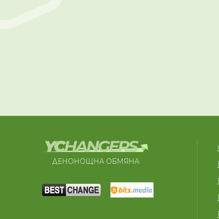
ДЕНОНОЩНА ОБМЯНА