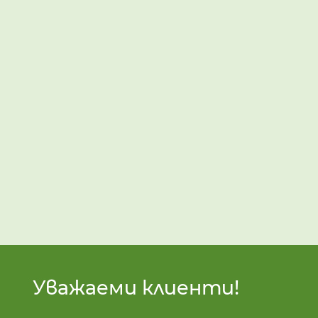
Уважаеми клиенти!