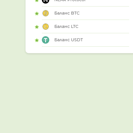
Баланс BTC
Баланс LTC
Баланс USDT