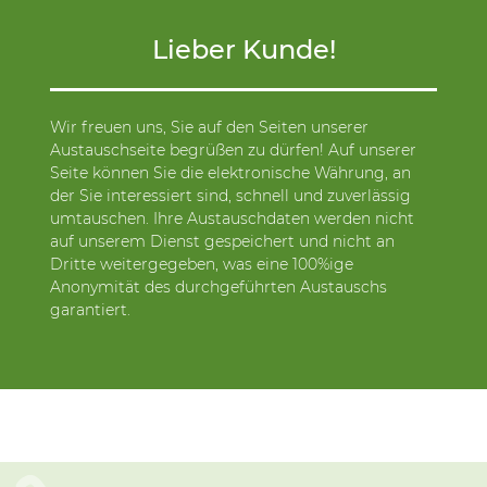
Lieber Kunde!
Wir freuen uns, Sie auf den Seiten unserer
Austauschseite begrüßen zu dürfen! Auf unserer
Seite können Sie die elektronische Währung, an
der Sie interessiert sind, schnell und zuverlässig
umtauschen. Ihre Austauschdaten werden nicht
auf unserem Dienst gespeichert und nicht an
Dritte weitergegeben, was eine 100%ige
Anonymität des durchgeführten Austauschs
garantiert.