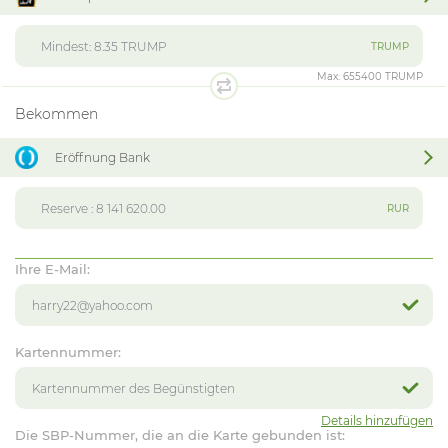
TRUMP
Max:
655400 TRUMP
Bekommen
Eröffnung Bank
RUR
Ihre E-Mail:
Kartennummer:
Details hinzufügen
Die SBP-Nummer, die an die Karte gebunden ist: