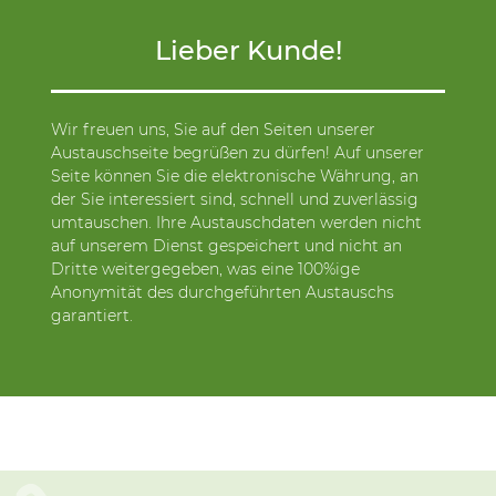
Lieber Kunde!
Wir freuen uns, Sie auf den Seiten unserer
Austauschseite begrüßen zu dürfen! Auf unserer
Seite können Sie die elektronische Währung, an
der Sie interessiert sind, schnell und zuverlässig
umtauschen. Ihre Austauschdaten werden nicht
auf unserem Dienst gespeichert und nicht an
Dritte weitergegeben, was eine 100%ige
Anonymität des durchgeführten Austauschs
garantiert.