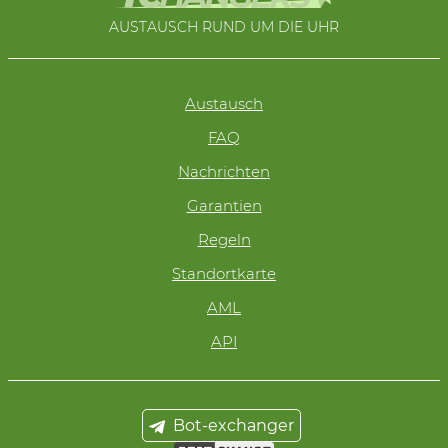
AUSTAUSCH RUND UM DIE UHR
Austausch
FAQ
Nachrichten
Garantien
Regeln
Standortkarte
AML
API
Bot-exchanger