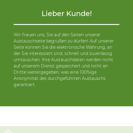
Lieber Kunde!
Wir freuen uns, Sie auf den Seiten unserer
Austauschseite begrüßen zu dürfen! Auf unserer
Seite können Sie die elektronische Währung, an
der Sie interessiert sind, schnell und zuverlässig
umtauschen. Ihre Austauschdaten werden nicht
auf unserem Dienst gespeichert und nicht an
Dritte weitergegeben, was eine 100%ige
Anonymität des durchgeführten Austauschs
garantiert.