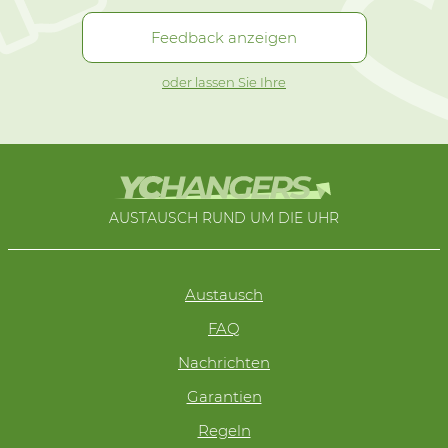
Feedback anzeigen
oder lassen Sie Ihre
AUSTAUSCH RUND UM DIE UHR
Austausch
FAQ
Nachrichten
Garantien
Regeln