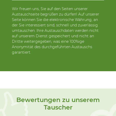
Wir freuen uns, Sie auf den Seiten unserer
Austauschseite begrüßen zu dürfen! Auf unserer
Seite können Sie die elektronische Währung, an
der Sie interessiert sind, schnell und zuverlässig
umtauschen. Ihre Austauschdaten werden nicht
auf unserem Dienst gespeichert und nicht an
Dritte weitergegeben, was eine 100%ige
Anonymität des durchgeführten Austauschs
garantiert.
Bewertungen zu unserem
Tauscher