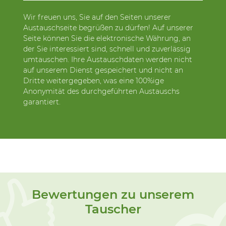
Wir freuen uns, Sie auf den Seiten unserer
Austauschseite begrüßen zu dürfen! Auf unserer
Seite können Sie die elektronische Währung, an
der Sie interessiert sind, schnell und zuverlässig
umtauschen. Ihre Austauschdaten werden nicht
auf unserem Dienst gespeichert und nicht an
Dritte weitergegeben, was eine 100%ige
Anonymität des durchgeführten Austauschs
garantiert.
Bewertungen zu unserem
Tauscher