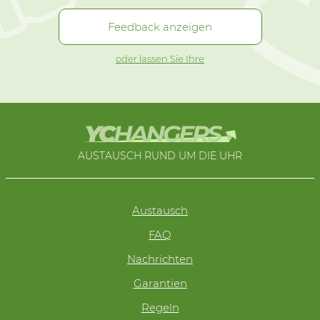
Feedback anzeigen
oder lassen Sie Ihre
AUSTAUSCH RUND UM DIE UHR
Austausch
FAQ
Nachrichten
Garantien
Regeln