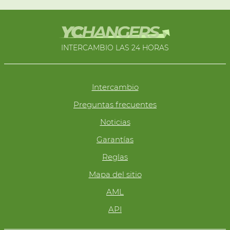
INTERCAMBIO LAS 24 HORAS
Intercambio
Preguntas frecuentes
Noticias
Garantías
Reglas
Mapa del sitio
AML
API