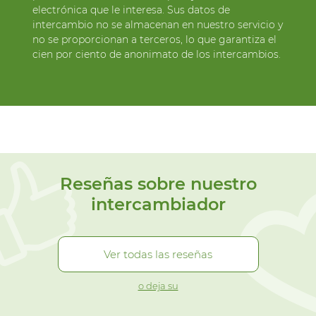
electrónica que le interesa. Sus datos de
intercambio no se almacenan en nuestro servicio y
no se proporcionan a terceros, lo que garantiza el
cien por ciento de anonimato de los intercambios.
Reseñas sobre nuestro
intercambiador
Ver todas las reseñas
o deja su