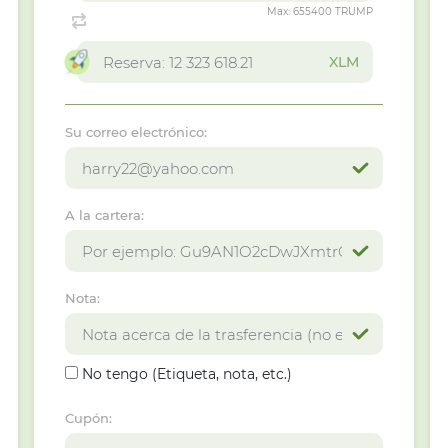
Max:
655400 TRUMP
XLM
Su correo electrónico:
A la cartera:
Nota:
No tengo (Etiqueta, nota, etc.)
Cupón: