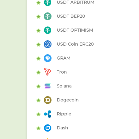
USDT ARBITRUM
USDT BEP20
USDT OPTIMISM
USD Coin ERC20
GRAM
Tron
Solana
Dogecoin
Ripple
Dash