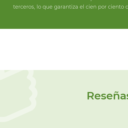
terceros, lo que garantiza el cien por cient
Reseñas