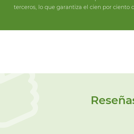
terceros, lo que garantiza el cien por cient
Reseñas