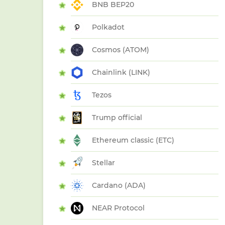
BNB BEP20
Polkadot
Cosmos (ATOM)
Chainlink (LINK)
Tezos
Trump official
Ethereum classic (ETC)
Stellar
Cardano (ADA)
NEAR Protocol