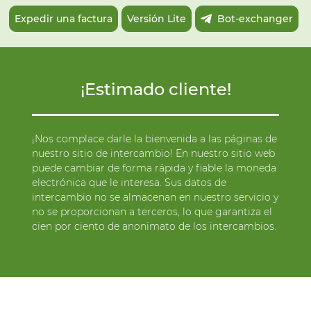
Expedir una factura
Versión Lite
Bot-exchanger
¡Estimado cliente!
¡Nos complace darle la bienvenida a las páginas de
nuestro sitio de intercambio! En nuestro sitio web
puede cambiar de forma rápida y fiable la moneda
electrónica que le interesa. Sus datos de
intercambio no se almacenan en nuestro servicio y
no se proporcionan a terceros, lo que garantiza el
cien por ciento de anonimato de los intercambios.