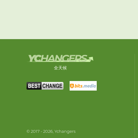
全天候
© 2017 - 2026, Ychangers