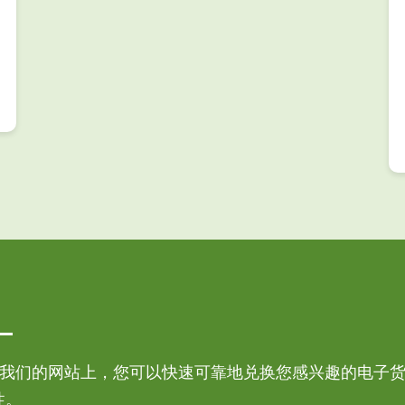
在我们的网站上，您可以快速可靠地兑换您感兴趣的电子货
性。