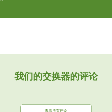
我们的交换器的评论
查看所有评论