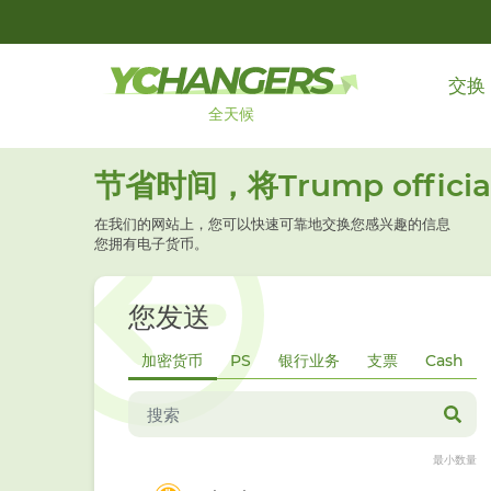
交换
全天候
节省时间，将Trump officia
在我们的网站上，您可以快速可靠地交换您感兴趣的信息
您拥有电子货币。
您发送
加密货币
PS
银行业务
支票
Cash
最小数量