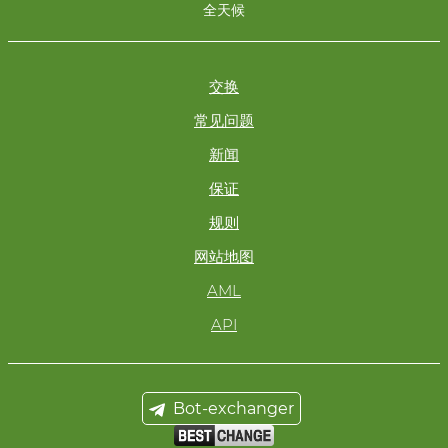
全天候
交换
常见问题
新闻
保证
规则
网站地图
AML
API
Bot-exchanger