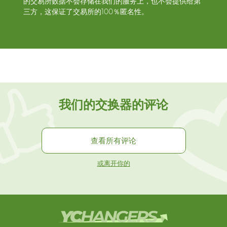
的交易所数据不会存储在我们的服务上，也不会提供给第
三方，这保证了交易所的100％匿名性。
我们的交换器的评论
查看所有评论
或离开你的