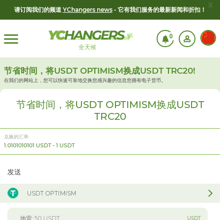
x
请订阅我们的频道
YChangers news
- 它有我们服务的最新新闻和折扣！
0
全天候
节省时间，将USDT OPTIMISM换成USDT TRC20!
在我们的网站上，您可以快速可靠地交换您感兴趣的信息
您拥有电子货币。
节省时间，将USDT OPTIMISM换成USDT
TRC20
兑换的汇率:
1.0101010101 USDT - 1 USDT
发送
USDT OPTIMISM
USDT