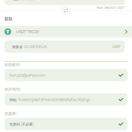
Max:
184000 USDT
获取
USDT TRC20
USDT
你的邮件:
收款钱包:
优惠券: