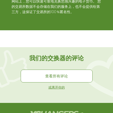
网站上，您可以快速可靠地兑换您感兴趣的电子货币。 您
的交易所数据不会存储在我们的服务上，也不会提供给第
三方，这保证了交易所的100％匿名性。
我们的交换器的评论
查看所有评论
或离开你的