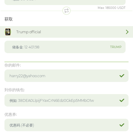
Max:
185000 USDT
获取
Trump official
TRUMP
你的邮件:
到你的钱包:
优惠券: