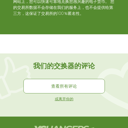
网站上，您可以快速可靠地兑换您感兴趣的电子货币。 您
的交易所数据不会存储在我们的服务上，也不会提供给第
三方，这保证了交易所的100％匿名性。
我们的交换器的评论
查看所有评论
或离开你的