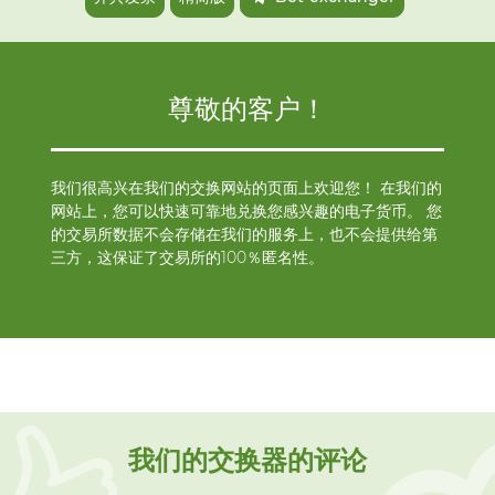
尊敬的客户！
我们很高兴在我们的交换网站的页面上欢迎您！ 在我们的
网站上，您可以快速可靠地兑换您感兴趣的电子货币。 您
的交易所数据不会存储在我们的服务上，也不会提供给第
三方，这保证了交易所的100％匿名性。
我们的交换器的评论