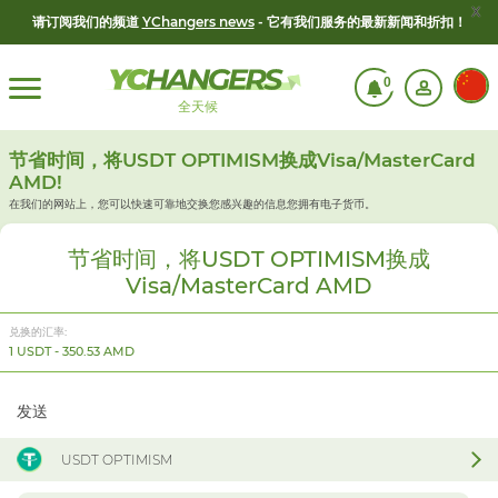
x
请订阅我们的频道
YChangers news
- 它有我们服务的最新新闻和折扣！
0
全天候
节省时间，将USDT OPTIMISM换成Visa/MasterCard
AMD!
在我们的网站上，您可以快速可靠地交换您感兴趣的信息
您拥有电子货币。
节省时间，将USDT OPTIMISM换成
Visa/MasterCard AMD
兑换的汇率:
1 USDT - 350.53 AMD
发送
USDT OPTIMISM