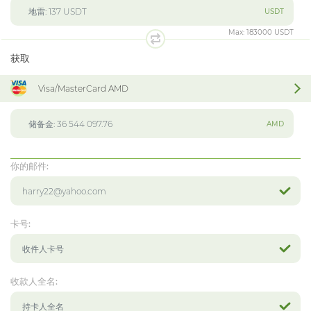
USDT
Max:
183000 USDT
获取
Visa/MasterCard AMD
AMD
你的邮件:
卡号:
收款人全名: