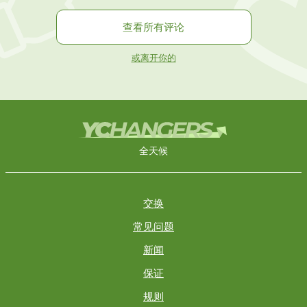
查看所有评论
或离开你的
全天候
交换
常见问题
新闻
保证
规则